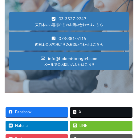
03-3527-9247
東日本のお客様からのお問い合わせはこちら
078-381-5115
西日本のお客様からのお問い合わせはこちら
info@hokeni-bengo4.com
メールでのお問い合わせはこちら
Facebook
X
Hatena
LINE